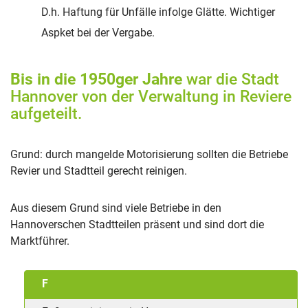
D.h. Haftung für Unfälle infolge Glätte. Wichtiger
Aspket bei der Vergabe.
Bis in die 1950ger Jahre
war die Stadt
Hannover von der Verwaltung in Reviere
aufgeteilt.
Grund: durch mangelde Motorisierung sollten die Betriebe
Revier und Stadtteil gerecht reinigen.
Aus diesem Grund sind viele Betriebe in den
Hannoverschen Stadtteilen präsent und sind dort die
Marktführer.
F