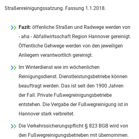
Straßenreinigungssatzung. Fassung 1.1.2018.
Fazit:
öffenliche Straßen und Radwege werden von
- aha - Abfallwirtsschaft Region Hannover gereinigt.
Öffentliche Gehwege werden von den jeweiligen
Anliegern verantwortlich gereinigt.
Im Winterdienst wie im wöchenlichen
Reinigungsdienst. Dienstleistungsbetriebe können
beauftragt werden. Das ist seit den 1900 Jahren
der Fall. Private Fußwegreinigungsbetriebe
entstehen. Die Vergabe der Fußwegreinigung ist in
Hannover stark verbreitet.
Die Verkehrssicherungspflicht § 823 BGB wird von
den Fußwegreinigungsbetrieben mit übernommen.