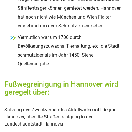
Sänftenträger können gemietet werden. Hannover
hat noch nicht wie München und Wien Fiaker
eingeführt um dem Schmutz zu entgehen.
Vermutlich war um 1700 durch
Bevölkerungszuwachs, Tierhaltung, etc. die Stadt
schmutziger als im Jahr 1450. Siehe
Quellenangabe.
Fußwegreinigung in Hannover wird
geregelt über:
Satzung des Zweckverbandes Abfallwirtschaft Region
Hannover, über die Straßenreinigung in der
Landeshauptstadt Hannover.