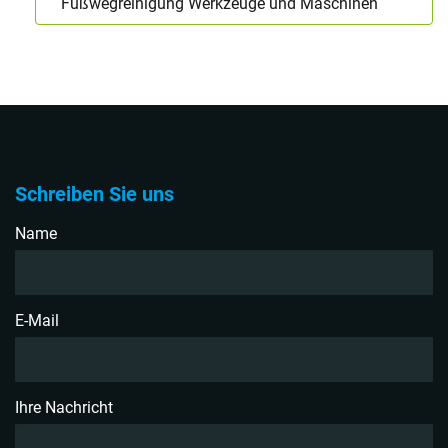
Fußwegreinigung Werkzeuge und Maschinen
Schreiben Sie uns
Name
E-Mail
Ihre Nachricht