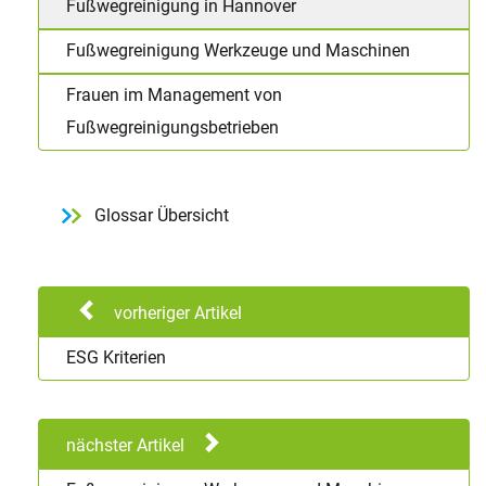
Fußwegreinigung in Hannover
Fußwegreinigung Werkzeuge und Maschinen
Frauen im Management von
Fußwegreinigungsbetrieben
Glossar Übersicht
vorheriger Artikel
ESG Kriterien
nächster Artikel