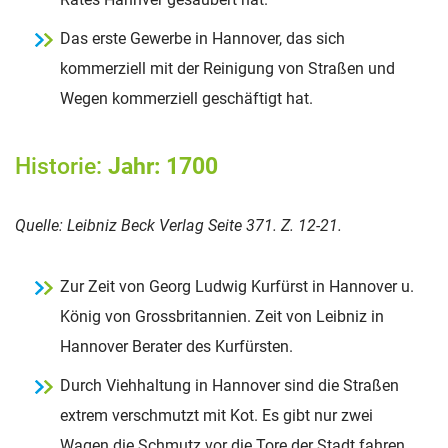
Das erste Gewerbe in Hannover, das sich
kommerziell mit der Reinigung von Straßen und
Wegen kommerziell geschäftigt hat.
Historie:
Jahr: 1700
Quelle: Leibniz Beck Verlag Seite 371. Z. 12-21.
Zur Zeit von Georg Ludwig Kurfürst in Hannover u.
König von Grossbritannien. Zeit von Leibniz in
Hannover Berater des Kurfürsten.
Durch Viehhaltung in Hannover sind die Straßen
extrem verschmutzt mit Kot. Es gibt nur zwei
Wagen die Schmutz vor die Tore der Stadt fahren.