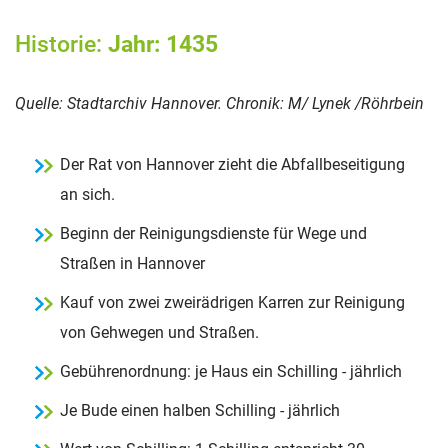
Historie:
Jahr: 1435
Quelle: Stadtarchiv Hannover. Chronik: M/ Lynek /Röhrbein
Der Rat von Hannover zieht die Abfallbeseitigung
an sich.
Beginn der Reinigungsdienste für Wege und
Straßen in Hannover
Kauf von zwei zweirädrigen Karren zur Reinigung
von Gehwegen und Straßen.
Gebührenordnung: je Haus ein Schilling - jährlich
Je Bude einen halben Schilling - jährlich