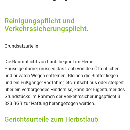
Reinigungspflicht und
Verkehrssicherungsplicht.
Grundsatzurteile
Die Räumpflicht von Laub beginnt im Herbst.
Hauseigentümer müssen das Laub von den Öffentlichen
und privaten Wegen entfernen. Bleiben die Blätter liegen
und ein Fußgänger,Radfahrer, etc. rutscht aus oder stolpert
über ein verborgendes Hinderniss, kann der Eigentümer des
Grundstücks im Rahmen der Verkehrssicherungspflicht $
823 BGB zur Haftung herangezogen werden.
Gerichtsurteile zum Herbstlaub: