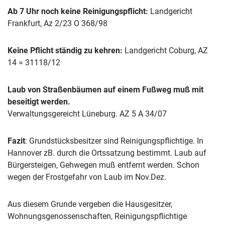
Ab 7 Uhr noch keine Reinigungspflicht:
Landgericht
Frankfurt, Az 2/23 O 368/98
Keine Pflicht ständig zu kehren:
Landgericht Coburg, AZ
14 = 31118/12
Laub von Straßenbäumen auf einem Fußweg muß mit
beseitigt werden.
Verwaltungsgereicht Lüneburg. AZ 5 A 34/07
Fazit
: Grundstücksbesitzer sind Reinigungspflichtige. In
Hannover zB. durch die Ortssatzung bestimmt. Laub auf
Bürgersteigen, Gehwegen muß entfernt werden. Schon
wegen der Frostgefahr von Laub im Nov.Dez.
Aus diesem Grunde vergeben die Hausgesitzer,
Wohnungsgenossenschaften, Reinigungspflichtige