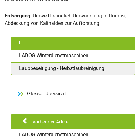
Entsorgung
: Umweltfreundlich Umwandlung in Humus,
Abdeckung von Kalihalden zur Aufforstung.
L
LADOG Winterdienstmaschinen
Laubbeseitigung - Herbstlaubreinigung
Glossar Übersicht
vorheriger Artikel
LADOG Winterdienstmaschinen