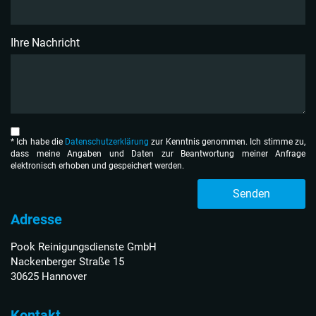
Ihre Nachricht
* Ich habe die
Datenschutzerklärung
zur Kenntnis genom­men. Ich stimme zu,
dass meine Angaben und Daten zur Beantwortung meiner Anfrage
elektronisch erhoben und gespeichert werden.
Senden
Adresse
Pook Reinigungsdienste GmbH
Nackenberger Straße 15
30625 Hannover
Kontakt