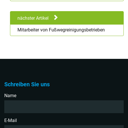
nächster Artikel
Mitarbeiter von Fußwegreinigungsbetrieben
Schreiben Sie uns
Name
E-Mail