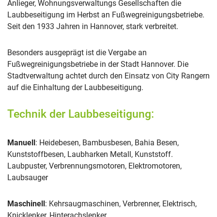
Anlieger, Wohnungsverwaltungs Gesellschaften die
Laubbeseitigung im Herbst an Fußwegreinigungsbetriebe.
Seit den 1933 Jahren in Hannover, stark verbreitet.
Besonders ausgeprägt ist die Vergabe an
Fußwegreinigungsbetriebe in der Stadt Hannover. Die
Stadtverwaltung achtet durch den Einsatz von City Rangern
auf die Einhaltung der Laubbeseitigung.
Technik der Laubbeseitigung:
Manuell
: Heidebesen, Bambusbesen, Bahia Besen,
Kunststoffbesen, Laubharken Metall, Kunststoff.
Laubpuster, Verbrennungsmotoren, Elektromotoren,
Laubsauger
Maschinell
: Kehrsaugmaschinen, Verbrenner, Elektrisch,
Knicklenker, Hinterachslenker.