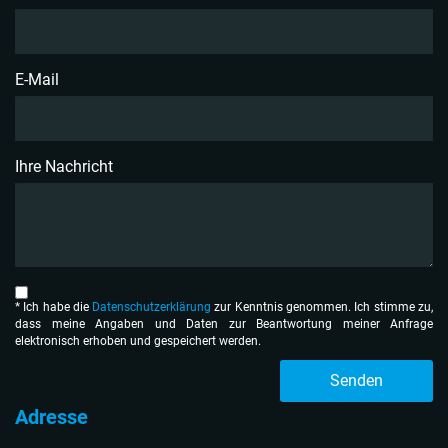
E-Mail
Ihre Nachricht
* Ich habe die
Datenschutzerklärung
zur Kenntnis genom­men. Ich stimme zu,
dass meine Angaben und Daten zur Beantwortung meiner Anfrage
elektronisch erhoben und gespeichert werden.
Senden
Adresse