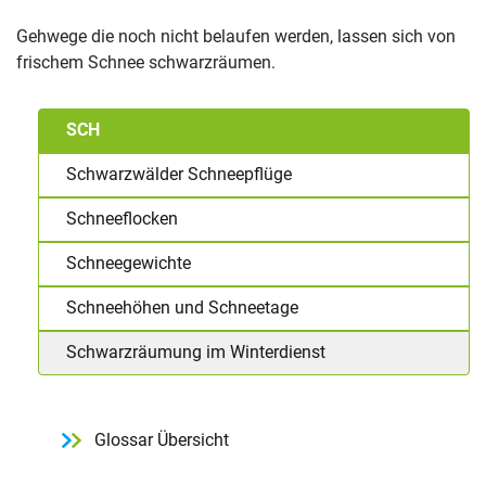
Gehwege die noch nicht belaufen werden, lassen sich von
frischem Schnee schwarzräumen.
SCH
Schwarzwälder Schneepflüge
Schneeflocken
Schneegewichte
Schneehöhen und Schneetage
Schwarzräumung im Winterdienst
Glossar Übersicht