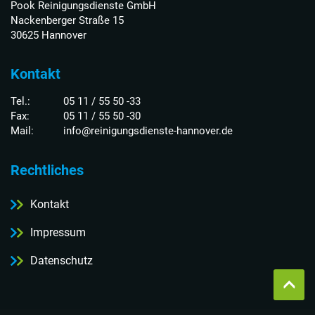
Pook Reinigungsdienste GmbH
Nackenberger Straße 15
30625 Hannover
Kontakt
Tel.:
05 11 / 55 50 -33
Fax:
05 11 / 55 50 -30
Mail:
info@reinigungsdienste-hannover.de
Rechtliches
Kontakt
Impressum
Datenschutz