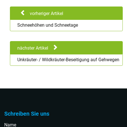
vorheriger Artikel
Schneehöhen und Schneetage
nächster Artikel
Unkräuter- / Wildkräuter-Beseitigung auf Gehwegen
Schreiben Sie uns
Name