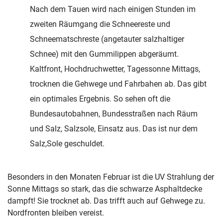
Nach dem Tauen wird nach einigen Stunden im
zweiten Räumgang die Schneereste und
Schneematschreste (angetauter salzhaltiger
Schnee) mit den Gummilippen abgeräumt.
Kaltfront, Hochdruchwetter, Tagessonne Mittags,
trocknen die Gehwege und Fahrbahen ab. Das gibt
ein optimales Ergebnis. So sehen oft die
Bundesautobahnen, Bundesstraßen nach Räum
und Salz, Salzsole, Einsatz aus. Das ist nur dem
Salz,Sole geschuldet.
Besonders in den Monaten Februar ist die UV Strahlung der
Sonne Mittags so stark, das die schwarze Asphaltdecke
dampft! Sie trocknet ab. Das trifft auch auf Gehwege zu.
Nordfronten bleiben vereist.