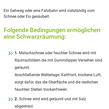
Ein Gehweg oder eine Fahrbahn wird vollständig vom
Schnee oder Eis gesäubert.
Folgende Bedingungen ermöglichen
eine Schwarzräumung:
1.
Matschschnee oder feuchter Schnee wird mit
Raumschildern die mit Gummilippen Versehen sind
geräumt.
Anschließende Wetterlage: Kaltfront, trockene Luft,
sorgt dafür, das die Oberfläche und die restlichen
feuchten Stellen trockenfrieren.
2.
Schnee wird wird geräumt und mit Salz
abgestreut.