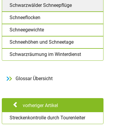
Schwarzwälder Schneepflüge
Schneeflocken
Schneegewichte
Schneehöhen und Schneetage
Schwarzräumung im Winterdienst
Glossar Übersicht
vorheriger Artikel
Streckenkontrolle durch Tourenleiter