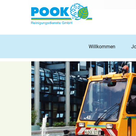
Willkommen
J