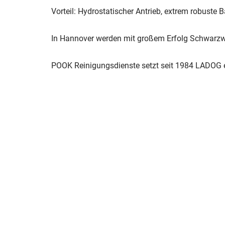
Vorteil: Hydrostatischer Antrieb, extrem robuste 
In Hannover werden mit großem Erfolg Schwarzw
POOK Reinigungsdienste setzt seit 1984 LADOG ei