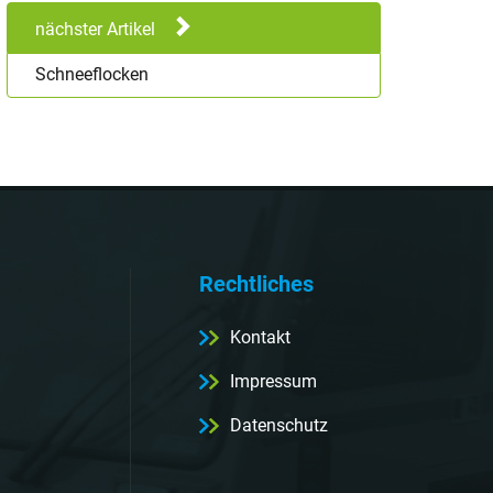
nächster Artikel
Schneeflocken
Rechtliches
Kontakt
Impressum
Datenschutz